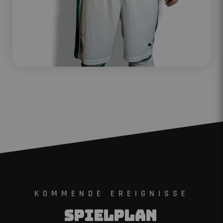
KOMMENDE EREIGNISSE
Spielplan