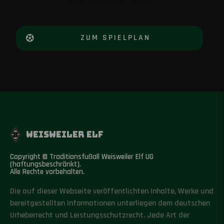
ZUM SPIELPLAN
WEISWEILER ELF
Copyright © Traditionsfußall Weisweiler Elf UG
(haftungsbeschränkt).
Alle Rechte vorbehalten.
Die auf dieser Webseite veröffentlichten Inhalte, Werke und
bereitgestellten Informationen unterliegen dem deutschen
Urheberrecht und Leistungsschutzrecht. Jede Art der