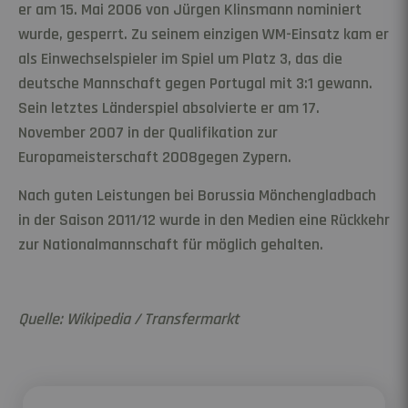
er am 15. Mai 2006 von Jürgen Klinsmann nominiert
wurde, gesperrt. Zu seinem einzigen WM-Einsatz kam er
als Einwechselspieler im Spiel um Platz 3, das die
deutsche Mannschaft gegen Portugal mit 3:1 gewann.
Sein letztes Länderspiel absolvierte er am 17.
November 2007 in der Qualifikation zur
Europameisterschaft 2008gegen Zypern.
Nach guten Leistungen bei Borussia Mönchengladbach
in der Saison 2011/12 wurde in den Medien eine Rückkehr
zur Nationalmannschaft für möglich gehalten.
Quelle: Wikipedia / Transfermarkt