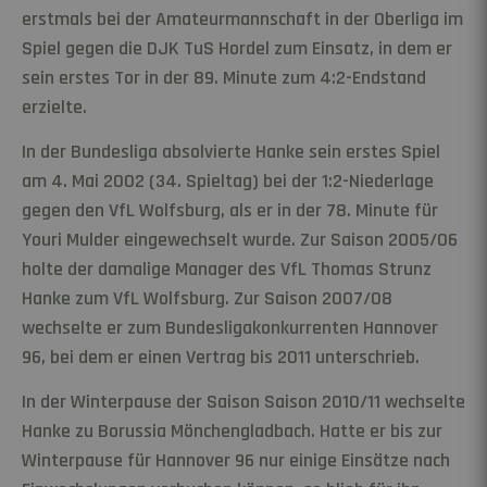
erstmals bei der Amateurmannschaft in der Oberliga im
Spiel gegen die DJK TuS Hordel zum Einsatz, in dem er
sein erstes Tor in der 89. Minute zum 4:2-Endstand
erzielte.
In der Bundesliga absolvierte Hanke sein erstes Spiel
am 4. Mai 2002 (34. Spieltag) bei der 1:2-Niederlage
gegen den VfL Wolfsburg, als er in der 78. Minute für
Youri Mulder eingewechselt wurde. Zur Saison 2005/06
holte der damalige Manager des VfL Thomas Strunz
Hanke zum VfL Wolfsburg. Zur Saison 2007/08
wechselte er zum Bundesligakonkurrenten Hannover
96, bei dem er einen Vertrag bis 2011 unterschrieb.
In der Winterpause der Saison Saison 2010/11 wechselte
Hanke zu Borussia Mönchengladbach. Hatte er bis zur
Winterpause für Hannover 96 nur einige Einsätze nach