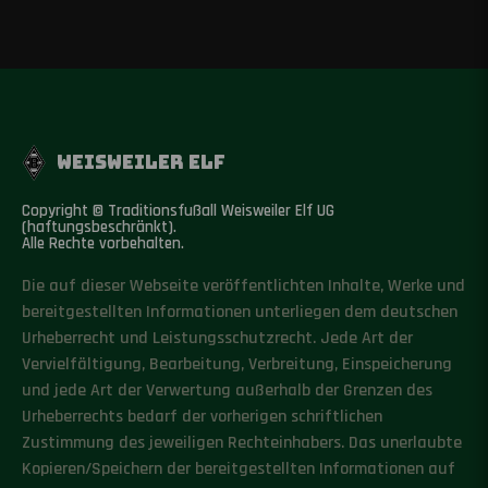
WEISWEILER ELF
Copyright © Traditionsfußall Weisweiler Elf UG
(haftungsbeschränkt).
Alle Rechte vorbehalten.
Die auf dieser Webseite veröffentlichten Inhalte, Werke und
bereitgestellten Informationen unterliegen dem deutschen
Urheberrecht und Leistungsschutzrecht. Jede Art der
Vervielfältigung, Bearbeitung, Verbreitung, Einspeicherung
und jede Art der Verwertung außerhalb der Grenzen des
Urheberrechts bedarf der vorherigen schriftlichen
Zustimmung des jeweiligen Rechteinhabers. Das unerlaubte
Kopieren/Speichern der bereitgestellten Informationen auf