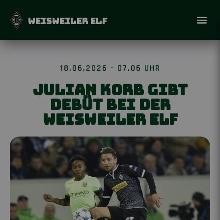
WEISWEILER ELF
18,06,2026 - 07.06 UHR
Julian Korb gibt
Debüt bei der
Weisweiler Elf