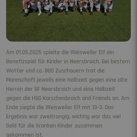
Am 01.05.2025 spielte die Weisweiler Elf ein
Benefizspiel für Kinder in Neersbroich. Bei bestem
Wetter und ca. 800 Zuschauern trat die
Mannschaft jeweils eine Halbzeit gegen eine alte
Herren der SF Neersbroich und eine Halbzeit
gegen die HSG Korschenbroich and Friends an. Am
Ende siegte die Weisweiler Elf mit 13-3. Das
Ergebnis war zweitrangig, wichtig war das viel
Geld für die kranken Kinder zusammen
gekommen ist.