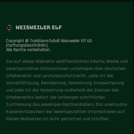
WEISWEILER ELF
Copyright © Traditionsfußall Weisweiler Elf UG
(haftungsbeschränkt).
Alle Rechte vorbehalten.
Die auf dieser Webseite veröffentlichten Inhalte, Werke und
bereitgestellten Informationen unterliegen dem deutschen
Urheberrecht und Leistungsschutzrecht. Jede Art der
Vervielfältigung, Bearbeitung, Verbreitung, Einspeicherung
und jede Art der Verwertung außerhalb der Grenzen des
Urheberrechts bedarf der vorherigen schriftlichen
Zustimmung des jeweiligen Rechteinhabers. Das unerlaubte
Kopieren/Speichern der bereitgestellten Informationen auf
diesen Webseiten ist nicht gestattet und strafbar.