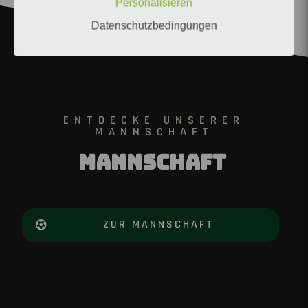
Personalisieren
Datenschutzbedingungen
ENTDECKE UNSERER
MANNSCHAFT
Mannschaft
ZUR MANNSCHAFT